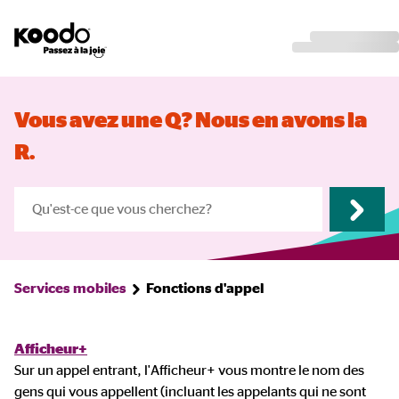
Vous avez une Q? Nous en avons la
R.
Services mobiles
Fonctions d'appel
Afficheur+
Sur un appel entrant, l'Afficheur+ vous montre le nom des
gens qui vous appellent (incluant les appelants qui ne sont