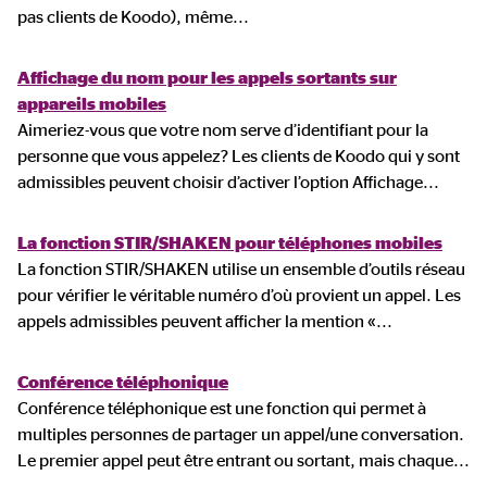
pas clients de Koodo), même
...
Affichage du nom pour les appels sortants sur
appareils mobiles
Aimeriez-vous que votre nom serve d’identifiant pour la
personne que vous appelez? Les clients de Koodo qui y sont
admissibles peuvent choisir d’activer l’option Affichage
...
La fonction STIR/SHAKEN pour téléphones mobiles
La fonction STIR/SHAKEN utilise un ensemble d’outils réseau
pour vérifier le véritable numéro d’où provient un appel. Les
appels admissibles peuvent afficher la mention «
...
Conférence téléphonique
Conférence téléphonique est une fonction qui permet à
multiples personnes de partager un appel/une conversation.
Le premier appel peut être entrant ou sortant, mais chaque
...