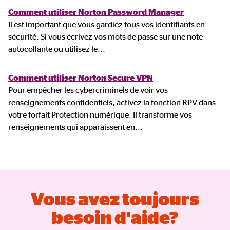
Comment utiliser Norton Password Manager
Il est important que vous gardiez tous vos identifiants en
sécurité. Si vous écrivez vos mots de passe sur une note
autocollante ou utilisez le
...
Comment utiliser Norton Secure VPN
Pour empêcher les cybercriminels de voir vos
renseignements confidentiels, activez la fonction RPV dans
votre forfait Protection numérique. Il transforme vos
renseignements qui apparaissent en
...
Vous avez toujours
besoin d'aide?