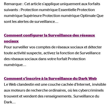
Remarque : Cet article s'applique uniquement aux forfaits
suivants : Protection numérique Essentielle Protection
numérique Supérieure Protection numérique Optimale Que
sont les alertes de surveillance
...
Comment configurer la Surveillance des réseaux
sociaux
Pour surveiller vos comptes de réseaux sociaux et détecter
toute activité suspecte, activez la fonction de Surveillance
des réseaux sociaux dans votre forfait Protection
numérique
...
Comment s’inscrire à la Surveillance du Dark Web
Le Web clandestin est une couche cachée d’Internet, invisible
aux moteurs de recherche ordinaires, où les cybercriminels
trouvent et vendent des renseignements. Surveillance du
Dark
...