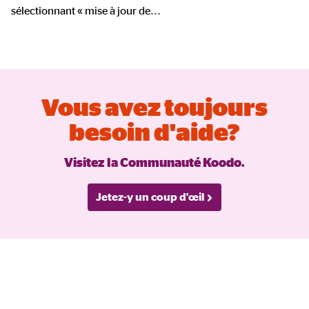
sélectionnant « mise à jour de
...
Vous avez toujours
besoin d'aide?
Visitez la Communauté Koodo.
Jetez-y un coup d'œil