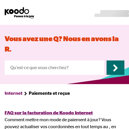
Vous avez une Q? Nous en avons la
R.
Internet
Paiements et reçus
FAQ sur la facturation de Koodo Internet
Comment mettre mon mode de paiement à jour? Vous
pouvez actualiser vos coordonnées en tout temps au , en