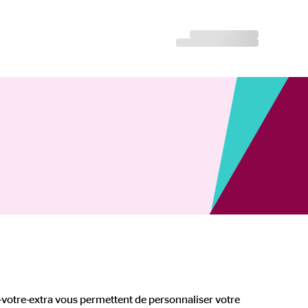
ez-votre-extra vous permettent de personnaliser votre