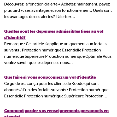
Découvrez la fonction d’alerte « Achetez maintenant, payez
plus tard », ses avantages et son fonctionnement. Quels sont
les avantages de ces alertes? L’alerte «
...
Quelles sont les dépenses admissibles liées au vol
d'identité?
Remarque : Cet article s'applique uniquement aux forfaits
suivants : Protection numérique Essentielle Protection
numérique Supérieure Protection numérique Optimale Vous
voulez savoir quelles dépenses nous
...
Que faire si vous soupçonnez un vol d'identité
Ce guide est conçu pour les clients de Koodo qui sont
abonnés à l’un des forfaits suivants : Protection numérique
Essentielle Protection numérique Supérieure Protection
...
Comment garder vos renseignements personnels en