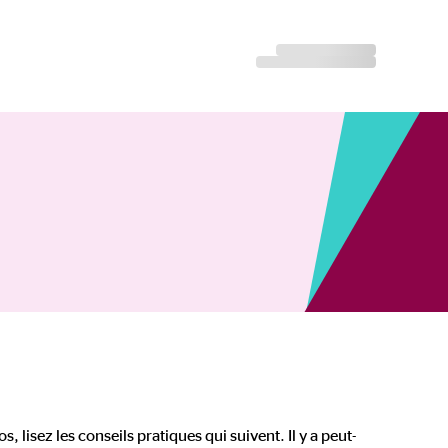
s, lisez les conseils pratiques qui suivent. Il y a peut-