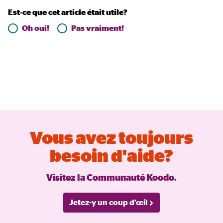
Est-ce que cet article était utile?
Oh oui!
Pas vraiment!
Vous avez toujours
besoin d'aide?
Visitez la Communauté Koodo.
Jetez-y un coup d'œil