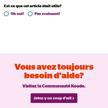
Est-ce que cet article était utile?
Oh oui!
Pas vraiment!
Vous avez toujours
besoin d'aide?
Visitez la Communauté Koodo.
Jetez-y un coup d'œil