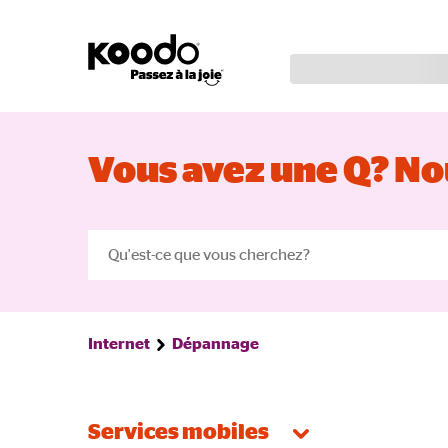
Vous avez une Q? Nou
Internet
Dépannage
Services mobiles