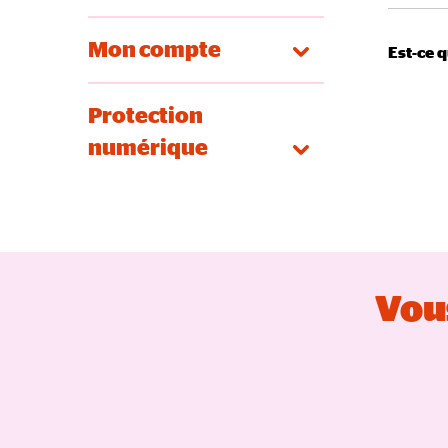
Mon compte
Est-ce q
Protection
numérique
Vous