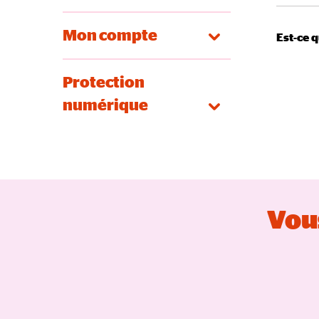
Mon compte
Est-ce q
Protection
numérique
Vous