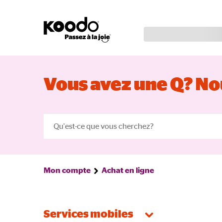
Vous avez une Q? Nou
Mon compte
Achat en ligne
Services mobiles