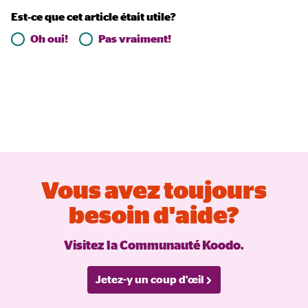
Est-ce que cet article était utile?
Oh oui!
Pas vraiment!
Vous avez toujours
besoin d'aide?
Visitez la Communauté Koodo.
Jetez-y un coup d'œil