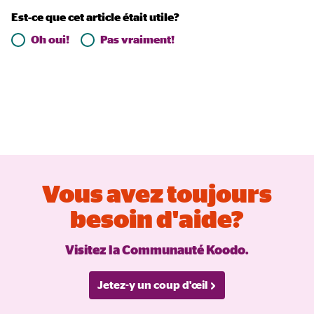
Est-ce que cet article était utile?
Oh oui!
Pas vraiment!
Vous avez toujours
besoin d'aide?
Visitez la Communauté Koodo.
Jetez-y un coup d'œil