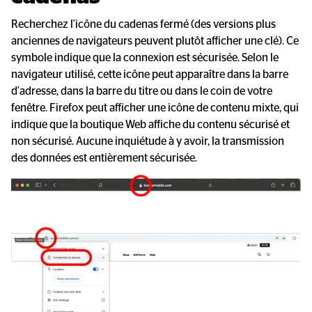
Recherchez l'icône du cadenas fermé (des versions plus
anciennes de navigateurs peuvent plutôt afficher une clé). Ce
symbole indique que la connexion est sécurisée. Selon le
navigateur utilisé, cette icône peut apparaître dans la barre
d'adresse, dans la barre du titre ou dans le coin de votre
fenêtre. Firefox peut afficher une icône de contenu mixte, qui
indique que la boutique Web affiche du contenu sécurisé et
non sécurisé. Aucune inquiétude à y avoir, la transmission
des données est entièrement sécurisée.