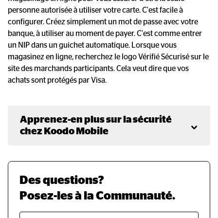
personne autorisée à utiliser votre carte. C'est facile à
configurer. Créez simplement un mot de passe avec votre
banque, à utiliser au moment de payer. C'est comme entrer
un NIP dans un guichet automatique. Lorsque vous
magasinez en ligne, recherchez le logo Vérifié Sécurisé sur le
site des marchands participants. Cela veut dire que vos
achats sont protégés par Visa.
Apprenez-en plus sur la sécurité 
chez Koodo Mobile
Des questions?
Posez-les à la Communauté.