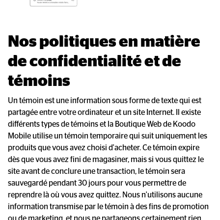
Nos politiques en matière 
de confidentialité et de 
témoins
Un témoin est une information sous forme de texte qui est
partagée entre votre ordinateur et un site Internet. Il existe
différents types de témoins et la Boutique Web de Koodo
Mobile utilise un témoin temporaire qui suit uniquement les
produits que vous avez choisi d'acheter. Ce témoin expire
dès que vous avez fini de magasiner, mais si vous quittez le
site avant de conclure une transaction, le témoin sera
sauvegardé pendant 30 jours pour vous permettre de
reprendre là où vous avez quittez. Nous n'utilisons aucune
information transmise par le témoin à des fins de promotion
ou de marketing, et nous ne partageons certainement rien