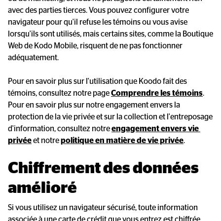
avec des parties tierces. Vous pouvez configurer votre
navigateur pour qu'il refuse les témoins ou vous avise
lorsqu'ils sont utilisés, mais certains sites, comme la Boutique
Web de Kodo Mobile, risquent de ne pas fonctionner
adéquatement.
Pour en savoir plus sur l'utilisation que Koodo fait des
témoins, consultez notre page
Comprendre les témoins
.
Pour en savoir plus sur notre engagement envers la
protection de la vie privée et sur la collection et l'entreposage
d'information, consultez notre
engagement envers vie 
privée
et notre
politique en matière de vie privée
.
Chiffrement des données 
amélioré
Si vous utilisez un navigateur sécurisé, toute information
associée à une carte de crédit que vous entrez est chiffrée.