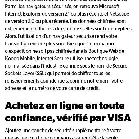
Parmi les navigateurs sécurisés, on retrouve Microsoft
Internet Explorer de version 2.1 ou plus récente et Netscape
de version 2.0 ou plus récente. Les données chiffrées sont
extrêmement difficiles à lire, même si elles sont interceptées.
Alors, l'utilisation d'un navigateur sécurisé rend votre
transaction encore plus sûre. Bien que l'information
d'expédition ne soit pas chiffrée dans la Boutique Web de
Koodo Mobile, Internet Secure utilise une technologie
normalisée dans l'industrie connue sous le nom de Secure
Sockets Layer (SSL) qui permet de chiffrer tous les
renseignements confidentiels, comme notre nom, votre
adresse et le numéro de votre carte de crédit.
Achetez en ligne en toute 
confiance, vérifié par VISA
Ajoutez une couche de sécurité supplémentaire à votre
magasinage en ligne pour vous assurer d'être la seule