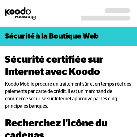
Sécurité à la Boutique Web
Sécurité certifiée sur 
Internet avec Koodo
Koodo Mobile procure un traitement sûr et en temps réel des
paiements par carte de crédit. Il est un marchand de
commerce sécurisé sur Internet approuvé par les cinq
principales banques.
Recherchez l'icône du 
cadenas