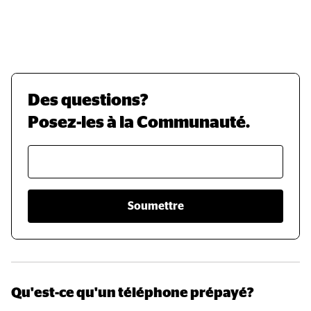
Des questions?
Posez-les à la Communauté.
Soumettre
Qu'est-ce qu'un téléphone prépayé?