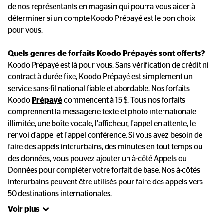
de nos représentants en magasin qui pourra vous aider à 
déterminer si un compte Koodo Prépayé est le bon choix 
pour vous.

Quels genres de forfaits Koodo Prépayés sont offerts?
Koodo Prépayé est là pour vous. Sans vérification de crédit ni 
contract à durée fixe, Koodo Prépayé est simplement un 
service sans-fil national fiable et abordable. Nos forfaits 
Koodo 
Prépayé
 commencent à 15 $. Tous nos forfaits 
comprennent la messagerie texte et photo internationale 
illimitée, une boîte vocale, l'afficheur, l'appel en attente, le 
renvoi d'appel et l'appel conférence. Si vous avez besoin de 
faire des appels interurbains, des minutes en tout temps ou 
des données, vous pouvez ajouter un à-côté Appels ou 
Données pour compléter votre forfait de base. Nos à-côtés 
Interurbains peuvent être utilisés pour faire des appels vers 
50 destinations internationales.
Voir plus