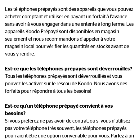
Les téléphones prépayés sont des appareils que vous pouvez 
acheter comptant et utiliser en payant un forfait à l'avance 
sans avoir à vous engager dans une entente à long terme. Les 
appareils Koodo Prépayé sont disponibles en magasin 
seulement et nous recommandons d'appeler à votre 
magasin local pour vérifier les quantités en stocks avant de 
vous y rendre. 

Est-ce que les téléphones prépayés sont déverrouillés?
Tous les téléphones prépayés sont déverrouillés et vous 
pouvez les activer sur le réseau de Koodo. Nous avons des 
forfaits pour répondre à tous les besoins!

Est-ce qu'un téléphone prépayé convient à vos 
besoins?
Si vous préférez ne pas avoir de contrat, ou si vous n'utilisez 
pas votre téléphone très souvent, les téléphones prépayés 
pourraient être une option convenable pour vous. Parlez à un 