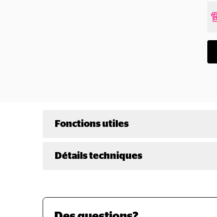
Fonctions utiles
Détails techniques
Des questions?