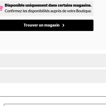
Disponible uniquement dans certains magasins.
Confirmez les disponibilités auprès de votre Boutique.
Trouver un magasin