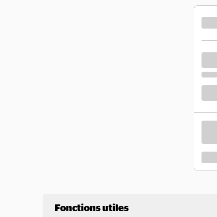
Fonctions utiles