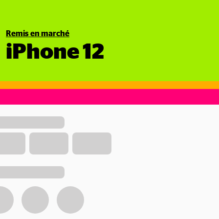
Remis en marché
iPhone 12