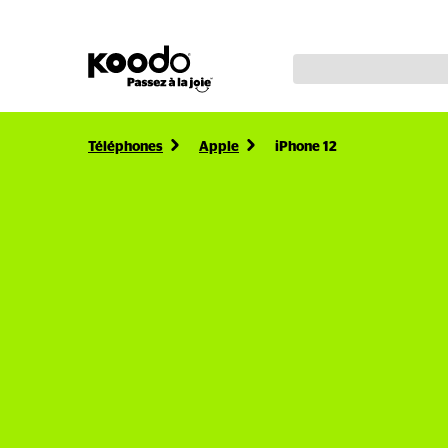
Téléphones
Apple
iPhone 12