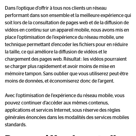
Dans l’optique d’offrir à tous nos clients un réseau
performant dans son ensemble et la meilleure expérience qui
soit lors de la consultation de pages web et de la diffusion de
vidéos en continu sur un appareil mobile, nous avons mis en
place l’optimisation de l’expérience du réseau mobile, une
technique permettant d’encoder les fichiers pour en réduire
la taille, ce qui améliore la diffusion de vidéos et le
chargement des pages web. Résultat : les vidéos pourraient
se charger plus rapidement et avoir moins de mise en
mémoire tampon. Sans oublier que vous utiliserez peut-être
moins de données, et économiserez donc de l’argent.
Avec l’optimisation de l’expérience du réseau mobile, vous
pouvez continuer d’accéder aux mêmes contenus,
applications et services Internet, sous réserve des règles
générales énoncées dans les modalités des services mobiles
standards.