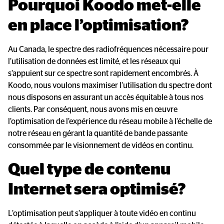
Pourquoi Koodo met-elle 
en place l’optimisation?
Au Canada, le spectre des radiofréquences nécessaire pour
l’utilisation de données est limité, et les réseaux qui
s’appuient sur ce spectre sont rapidement encombrés. À
Koodo, nous voulons maximiser l’utilisation du spectre dont
nous disposons en assurant un accès équitable à tous nos
clients. Par conséquent, nous avons mis en œuvre
l’optimisation de l’expérience du réseau mobile à l’échelle de
notre réseau en gérant la quantité de bande passante
consommée par le visionnement de vidéos en continu.
Quel type de contenu 
Internet sera optimisé?
L’optimisation peut s’appliquer à toute vidéo en continu