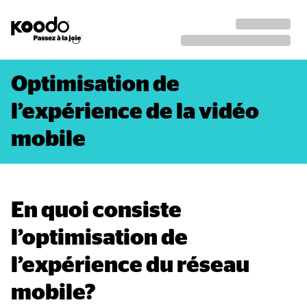
Optimisation de 
l’expérience de la vidéo 
mobile
En quoi consiste 
l’optimisation de 
l’expérience du réseau 
mobile?