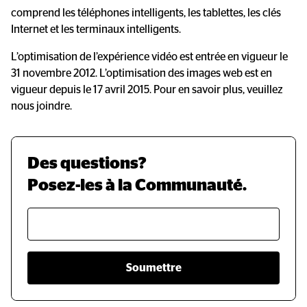
comprend les téléphones intelligents, les tablettes, les clés
Internet et les terminaux intelligents.
L’optimisation de l’expérience vidéo est entrée en vigueur le
31 novembre 2012. L’optimisation des images web est en
vigueur depuis le 17 avril 2015. Pour en savoir plus, veuillez
nous joindre.
Des questions?
Posez-les à la Communauté.
Soumettre