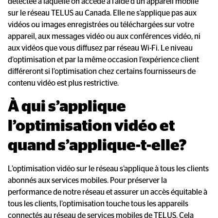
détectée à laquelle on accède à l’aide d’un appareil mobile
sur le réseau TELUS au Canada. Elle ne s’applique pas aux
vidéos ou images enregistrées ou téléchargées sur votre
appareil, aux messages vidéo ou aux conférences vidéo, ni
aux vidéos que vous diffusez par réseau Wi-Fi. Le niveau
d’optimisation et par la même occasion l’expérience client
différeront si l’optimisation chez certains fournisseurs de
contenu vidéo est plus restrictive.
À qui s’applique 
l’optimisation vidéo et 
quand s’applique-t-elle?
L’optimisation vidéo sur le réseau s’applique à tous les clients
abonnés aux services mobiles. Pour préserver la
performance de notre réseau et assurer un accès équitable à
tous les clients, l’optimisation touche tous les appareils
connectés au réseau de services mobiles de TELUS. Cela