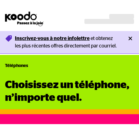
Inscrivez-vous à notre infolettre
 et obtenez 
les plus récentes offres directement par courriel. 
Téléphones
Choisissez un téléphone, 
n’importe quel.