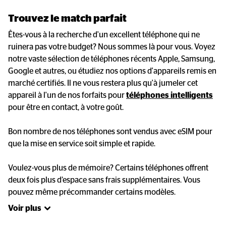
Trouvez le match parfait
Êtes-vous à la recherche d'un excellent téléphone qui ne 
ruinera pas votre budget? Nous sommes là pour vous. Voyez 
notre vaste sélection de téléphones récents Apple, Samsung, 
Google et autres, ou étudiez nos options d'appareils remis en 
marché certifiés. Il ne vous restera plus qu'à jumeler cet 
appareil à l'un de nos forfaits pour 
téléphones intelligents
pour être en contact, à votre goût.

Bon nombre de nos téléphones sont vendus avec eSIM pour 
que la mise en service soit simple et rapide.

Voulez-vous plus de mémoire? Certains téléphones offrent 
deux fois plus d’espace sans frais supplémentaires. Vous 
pouvez même précommander certains modèles.
Voir plus