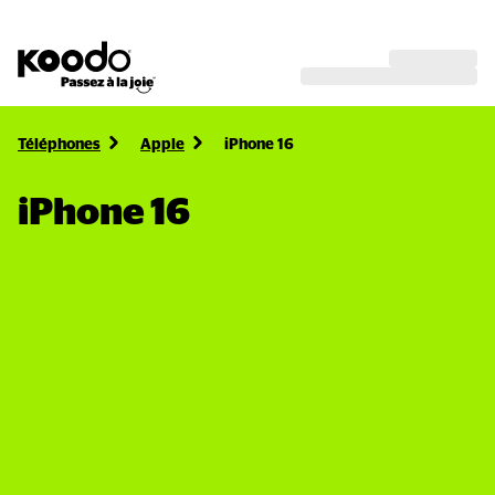
Téléphones
Apple
iPhone 16
iPhone 16