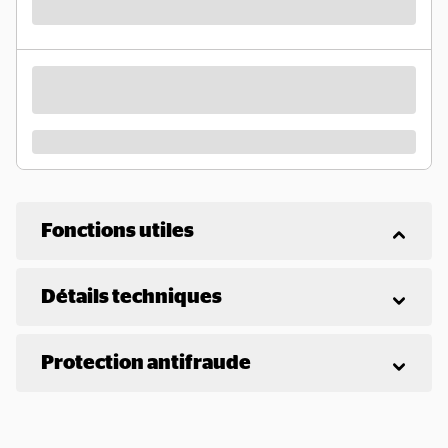
Fonctions utiles
Détails techniques
Protection antifraude