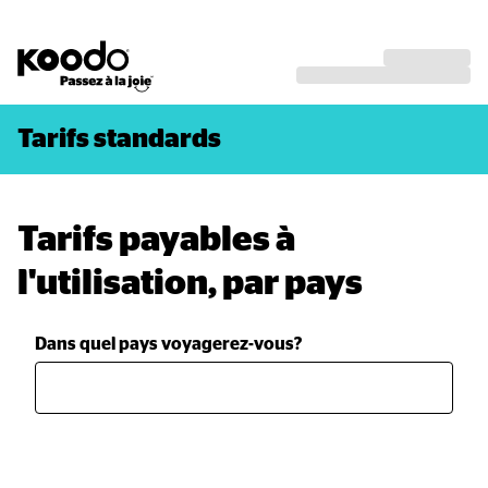
Tarifs standards
Tarifs payables à 
l'utilisation, par pays
Dans quel pays voyagerez-vous?