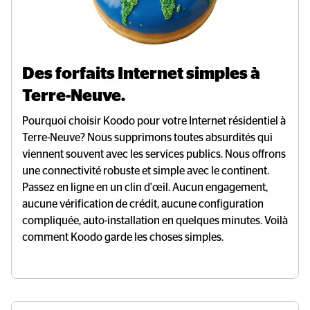
Des forfaits Internet simples à 
Terre-Neuve.
Pourquoi choisir Koodo pour votre Internet résidentiel à
Terre-Neuve? Nous supprimons toutes absurdités qui
viennent souvent avec les services publics. Nous offrons
une connectivité robuste et simple avec le continent.
Passez en ligne en un clin d'œil. Aucun engagement,
aucune vérification de crédit, aucune configuration
compliquée, auto-installation en quelques minutes. Voilà
comment Koodo garde les choses simples.