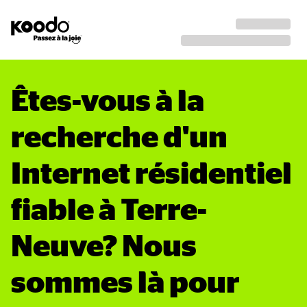
Êtes-vous à la 
recherche d'un 
Internet résidentiel 
fiable à Terre-
Neuve? Nous 
sommes là pour 