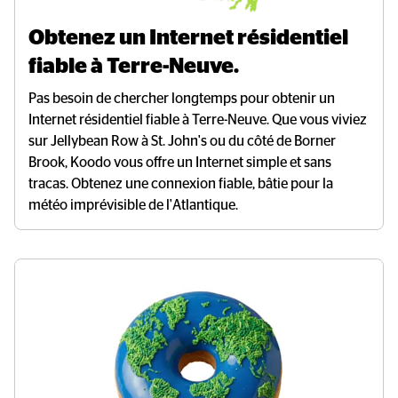
Obtenez un Internet résidentiel 
fiable à Terre-Neuve.
Pas besoin de chercher longtemps pour obtenir un
Internet résidentiel fiable à Terre-Neuve. Que vous viviez
sur Jellybean Row à St. John's ou du côté de Borner
Brook, Koodo vous offre un Internet simple et sans
tracas. Obtenez une connexion fiable, bâtie pour la
météo imprévisible de l'Atlantique.