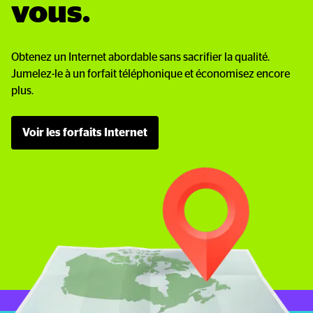
vous.
Obtenez un Internet abordable sans sacrifier la qualité.
Jumelez-le à un forfait téléphonique et économisez encore
plus.
Voir les forfaits Internet