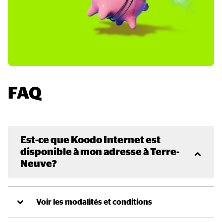
FAQ
Est-ce que Koodo Internet est 
disponible à mon adresse à Terre-
Neuve?
Voir les modalités et conditions