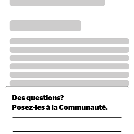
Des questions?
Posez-les à la Communauté.