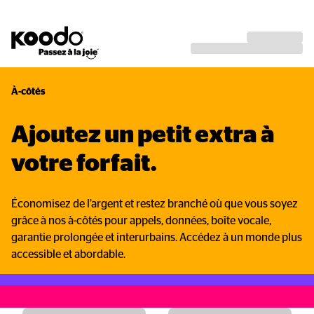
À-côtés
Ajoutez un petit extra à 
votre forfait.
Économisez de l’argent et restez branché où que vous soyez
grâce à nos à-côtés pour appels, données, boîte vocale,
garantie prolongée et interurbains. Accédez à un monde plus
accessible et abordable.